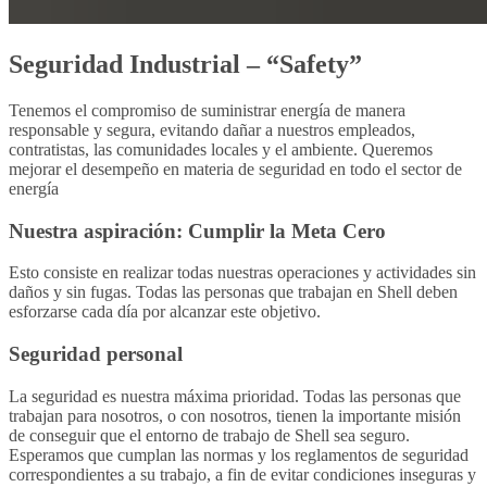
Seguridad Industrial – “Safety”
Tenemos el compromiso de suministrar energía de manera
responsable y segura, evitando dañar a nuestros empleados,
contratistas, las comunidades locales y el ambiente. Queremos
mejorar el desempeño en materia de seguridad en todo el sector de
energía
Nuestra aspiración: Cumplir la Meta Cero
Esto consiste en realizar todas nuestras operaciones y actividades sin
daños y sin fugas. Todas las personas que trabajan en Shell deben
esforzarse cada día por alcanzar este objetivo.
Seguridad personal
La seguridad es nuestra máxima prioridad. Todas las personas que
trabajan para nosotros, o con nosotros, tienen la importante misión
de conseguir que el entorno de trabajo de Shell sea seguro.
Esperamos que cumplan las normas y los reglamentos de seguridad
correspondientes a su trabajo, a fin de evitar condiciones inseguras y