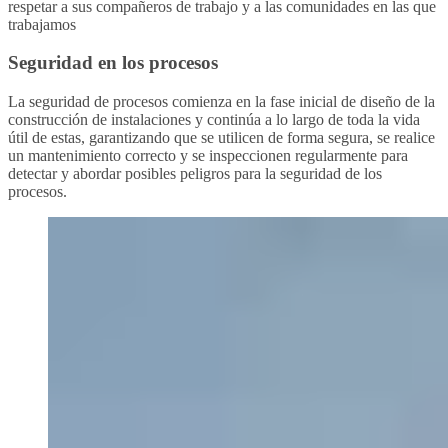
respetar a sus compañeros de trabajo y a las comunidades en las que
trabajamos
Seguridad en los procesos
La seguridad de procesos comienza en la fase inicial de diseño de la
construcción de instalaciones y continúa a lo largo de toda la vida
útil de estas, garantizando que se utilicen de forma segura, se realice
un mantenimiento correcto y se inspeccionen regularmente para
detectar y abordar posibles peligros para la seguridad de los
procesos.