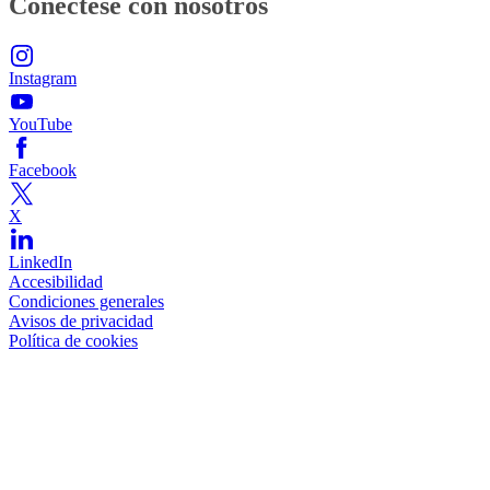
Conéctese con nosotros
Instagram
YouTube
Facebook
X
LinkedIn
Accesibilidad
Condiciones generales
Avisos de privacidad
Política de cookies