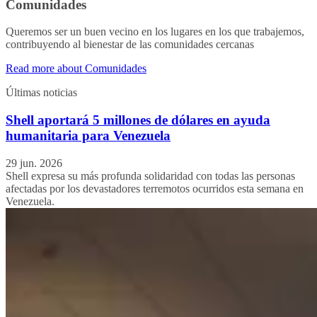
Comunidades
Queremos ser un buen vecino en los lugares en los que trabajemos,
contribuyendo al bienestar de las comunidades cercanas
Read more about Comunidades
Últimas noticias
Shell aportará 5 millones de dólares en ayuda
humanitaria para Venezuela
29 jun. 2026
Shell expresa su más profunda solidaridad con todas las personas
afectadas por los devastadores terremotos ocurridos esta semana en
Venezuela.