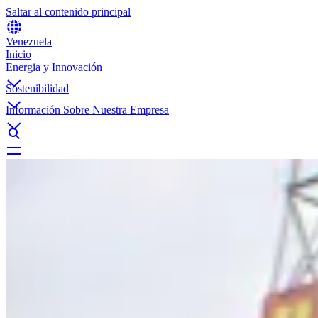
Saltar al contenido principal
Venezuela
Inicio
Energia y Innovación
Sostenibilidad
Información Sobre Nuestra Empresa