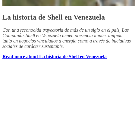
La historia de Shell en Venezuela
Con una reconocida trayectoria de más de un siglo en el país, Las
Compañías Shell en Venezuela tienen presencia ininterrumpida
tanto en negocios vinculados a energía como a través de iniciativas
sociales de carácter sustentable.
Read more about La historia de Shell en Venezuela