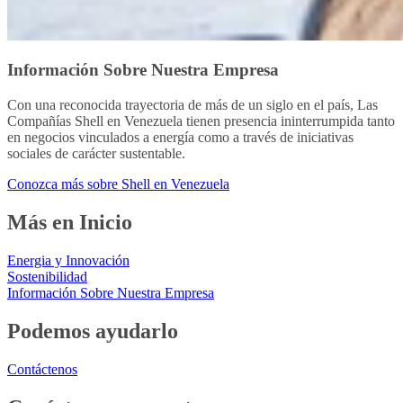
Información Sobre Nuestra Empresa
Con una reconocida trayectoria de más de un siglo en el país, Las
Compañías Shell en Venezuela tienen presencia ininterrumpida tanto
en negocios vinculados a energía como a través de iniciativas
sociales de carácter sustentable.
Conozca más sobre Shell en Venezuela
Más en Inicio
Energia y Innovación
Sostenibilidad
Información Sobre Nuestra Empresa
Podemos ayudarlo
Contáctenos