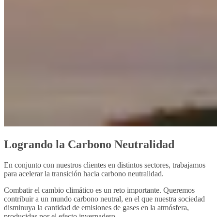
Logrando la Carbono Neutralidad
En conjunto con nuestros clientes en distintos sectores, trabajamos
para acelerar la transición hacia carbono neutralidad.
Combatir el cambio climático es un reto importante. Queremos
contribuir a un mundo carbono neutral, en el que nuestra sociedad
disminuya la cantidad de emisiones de gases en la atmósfera,
producidas por el efecto invernadero.