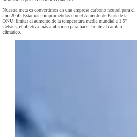
Nuestra meta es convertirnos en una empresa carbono neutral para el
año 2050. Estamos comprometidos con el Acuerdo de París de la
ONU: limitar el aumento de la temperatura media mundial a 1,5°
Celsius, el objetivo más ambicioso para hacer frente al cambio
climático.