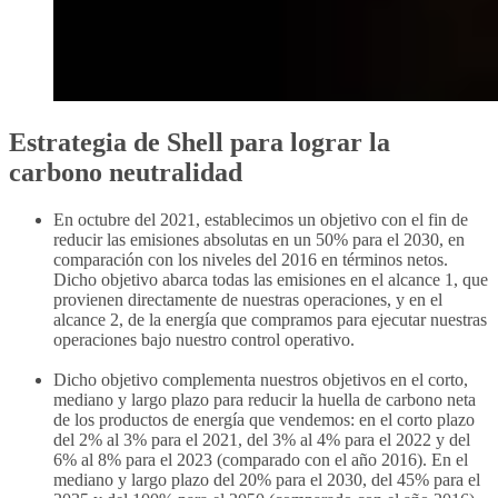
Estrategia de Shell para lograr la
carbono neutralidad
En octubre del 2021, establecimos un objetivo con el fin de
reducir las emisiones absolutas en un 50% para el 2030, en
comparación con los niveles del 2016 en términos netos.
Dicho objetivo abarca todas las emisiones en el alcance 1, que
provienen directamente de nuestras operaciones, y en el
alcance 2, de la energía que compramos para ejecutar nuestras
operaciones bajo nuestro control operativo.
Dicho objetivo complementa nuestros objetivos en el corto,
mediano y largo plazo para reducir la huella de carbono neta
de los productos de energía que vendemos: en el corto plazo
del 2% al 3% para el 2021, del 3% al 4% para el 2022 y del
6% al 8% para el 2023 (comparado con el año 2016). En el
mediano y largo plazo del 20% para el 2030, del 45% para el