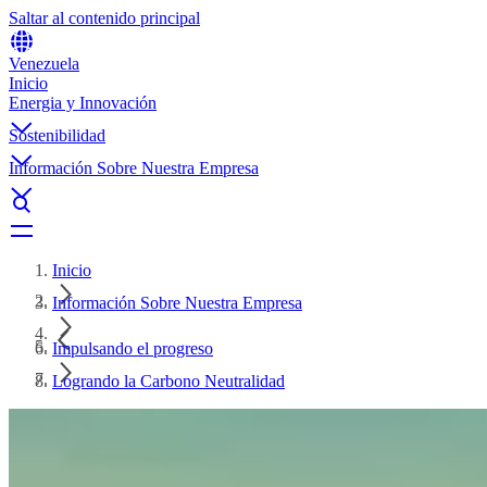
Saltar al contenido principal
Venezuela
Inicio
Energia y Innovación
Sostenibilidad
Información Sobre Nuestra Empresa
Inicio
Información Sobre Nuestra Empresa
Impulsando el progreso
Logrando la Carbono Neutralidad