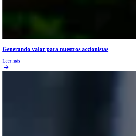
Generando valor para nuestros accionistas
Leer más