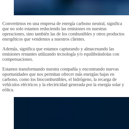
Convertirnos en una empresa de energía carbono neutral, significa
que no solo estamos reduciendo las emisiones en nuestras
operaciones, sino también las de los combustibles y otros productos
energéticos que vendemos a nuestros clientes.
Además, significa que estamos capturando y almacenando las
emisiones restantes utilizando tecnología y/o equilibrándolas con
compensaciones.
Estamos transformando nuestra compañía y encontrando nuevas
oportunidades que nos permitan ofrecer más energías bajas en
carbono, como los biocombustibles, el hidrógeno, la recarga de
vehículos eléctricos y la electricidad generada por la energía solar y
eólica.