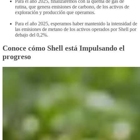
Para el año 2025, finalizaremos con la quema de gas de
rutina, que genera emisiones de carbono, de los activos de
exploración y producción que operamos.
Para el año 2025, esperamos haber mantenido la intensidad de
las emisiones de metano de los activos operados por Shell por
debajo del 0,2%.
Conoce cómo Shell está Impulsando el
progreso