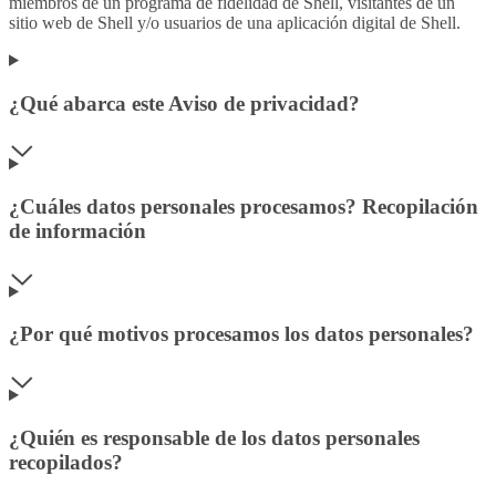
miembros de un programa de fidelidad de Shell, visitantes de un
sitio web de Shell y/o usuarios de una aplicación digital de Shell.
¿Qué abarca este Aviso de privacidad?
¿Cuáles datos personales procesamos? Recopilación
de información
¿Por qué motivos procesamos los datos personales?
¿Quién es responsable de los datos personales
recopilados?