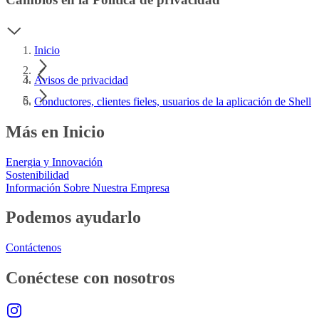
Inicio
Avisos de privacidad
Conductores, clientes fieles, usuarios de la aplicación de Shell
Más en Inicio
Energia y Innovación
Sostenibilidad
Información Sobre Nuestra Empresa
Podemos ayudarlo
Contáctenos
Conéctese con nosotros