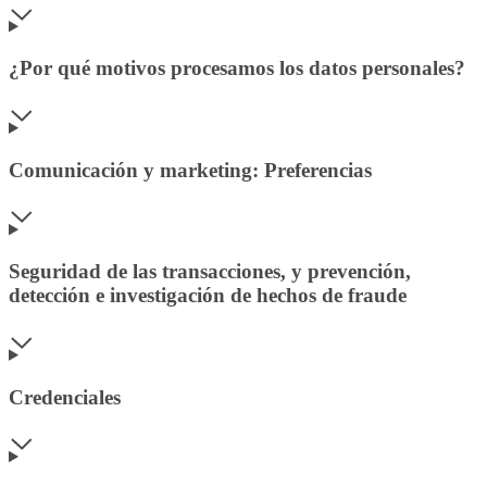
¿Por qué motivos procesamos los datos personales?
Comunicación y marketing: Preferencias
Seguridad de las transacciones, y prevención,
detección e investigación de hechos de fraude
Credenciales