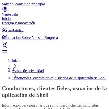
Saltar al contenido principal
Venezuela
Inicio
Energia y Innovación
Sostenibilidad
Información Sobre Nuestra Empresa
Inicio
Avisos de privacidad
Conductores, clientes fieles, usuarios de la aplicación de Shell
Conductores, clientes fieles, usuarios de la
aplicación de Shell
Información para personas que son o fueron clientes minoristas,