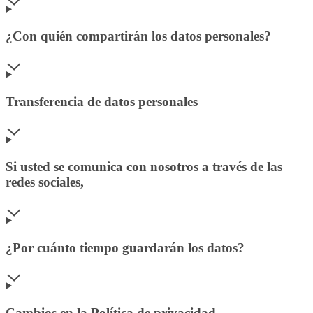
¿Con quién compartirán los datos personales?
Transferencia de datos personales
Si usted se comunica con nosotros a través de las
redes sociales,
¿Por cuánto tiempo guardarán los datos?
Cambios en la Política de privacidad