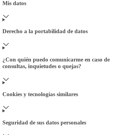
Mis datos
Derecho a la portabilidad de datos
¿Con quién puedo comunicarme en caso de
consultas, inquietudes o quejas?
Cookies y tecnologías similares
Seguridad de sus datos personales